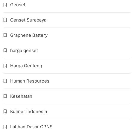
Genset
Genset Surabaya
Graphene Battery
harga genset
Harga Genteng
Human Resources
Kesehatan
Kuliner Indonesia
Latihan Dasar CPNS