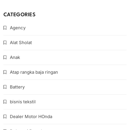
CATEGORIES
Agency
Alat Sholat
Anak
Atap rangka baja ringan
Battery
bisnis tekstil
Dealer Motor HOnda