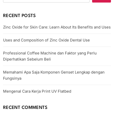
RECENT POSTS
Zinc Oxide for Skin Care: Learn About Its Benefits and Uses
Uses and Composition of Zinc Oxide Dental Use
Professional Coffee Machine dan Faktor yang Perlu
Diperhatikan Sebelum Beli
Memahami Apa Saja Komponen Genset Lengkap dengan
Fungsinya
Mengenal Cara Kerja Print UV Flatbed
RECENT COMMENTS