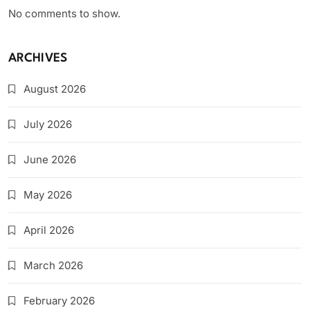
No comments to show.
ARCHIVES
August 2026
July 2026
June 2026
May 2026
April 2026
March 2026
February 2026