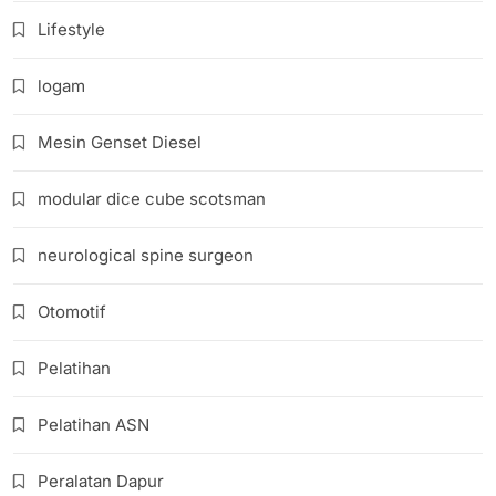
Lifestyle
logam
Mesin Genset Diesel
modular dice cube scotsman
neurological spine surgeon
Otomotif
Pelatihan
Pelatihan ASN
Peralatan Dapur