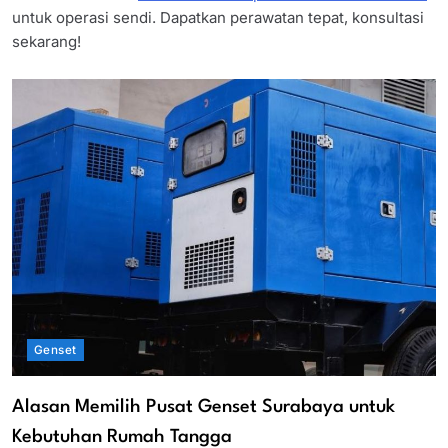
untuk operasi sendi. Dapatkan perawatan tepat, konsultasi
sekarang!
Genset
Alasan Memilih Pusat Genset Surabaya untuk
Kebutuhan Rumah Tangga