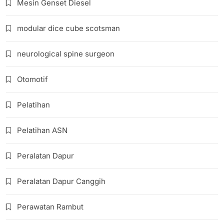
Mesin Genset Diesel
modular dice cube scotsman
neurological spine surgeon
Otomotif
Pelatihan
Pelatihan ASN
Peralatan Dapur
Peralatan Dapur Canggih
Perawatan Rambut