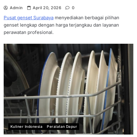
Admin
April 20, 2026
0
Pusat genset Surabaya
menyediakan berbagai pilihan
genset lengkap dengan harga terjangkau dan layanan
perawatan profesional.
Kuliner Indonesia
Peralatan Dapur