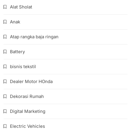
Alat Sholat
Anak
Atap rangka baja ringan
Battery
bisnis tekstil
Dealer Motor HOnda
Dekorasi Rumah
Digital Marketing
Electric Vehicles