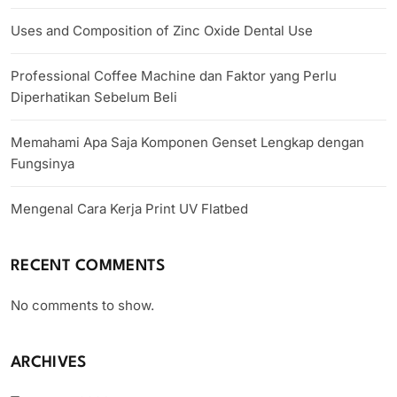
Uses and Composition of Zinc Oxide Dental Use
Professional Coffee Machine dan Faktor yang Perlu
Diperhatikan Sebelum Beli
Memahami Apa Saja Komponen Genset Lengkap dengan
Fungsinya
Mengenal Cara Kerja Print UV Flatbed
RECENT COMMENTS
No comments to show.
ARCHIVES