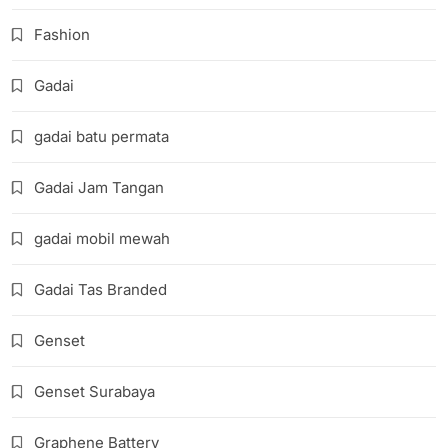
Fashion
Gadai
gadai batu permata
Gadai Jam Tangan
gadai mobil mewah
Gadai Tas Branded
Genset
Genset Surabaya
Graphene Battery