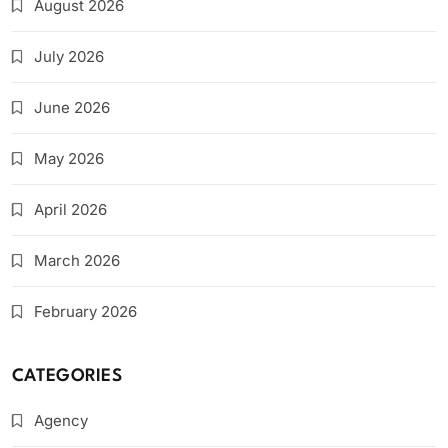
August 2026
July 2026
June 2026
May 2026
April 2026
March 2026
February 2026
CATEGORIES
Agency