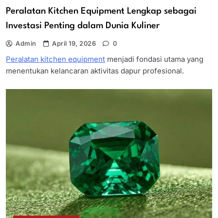
Peralatan Kitchen Equipment Lengkap sebagai
Investasi Penting dalam Dunia Kuliner
Admin
April 19, 2026
0
Peralatan kitchen equipment
menjadi fondasi utama yang
menentukan kelancaran aktivitas dapur profesional.