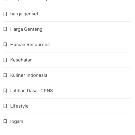
harga genset
Harga Genteng
Human Resources
Kesehatan
Kuliner Indonesia
Latihan Dasar CPNS
Lifestyle
logam