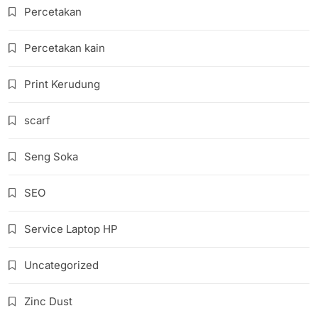
Percetakan
Percetakan kain
Print Kerudung
scarf
Seng Soka
SEO
Service Laptop HP
Uncategorized
Zinc Dust