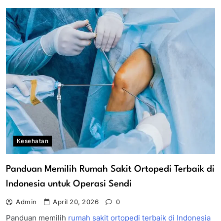
Kesehatan
Panduan Memilih Rumah Sakit Ortopedi Terbaik di
Indonesia untuk Operasi Sendi
Admin
April 20, 2026
0
Panduan memilih
rumah sakit ortopedi terbaik di Indonesia