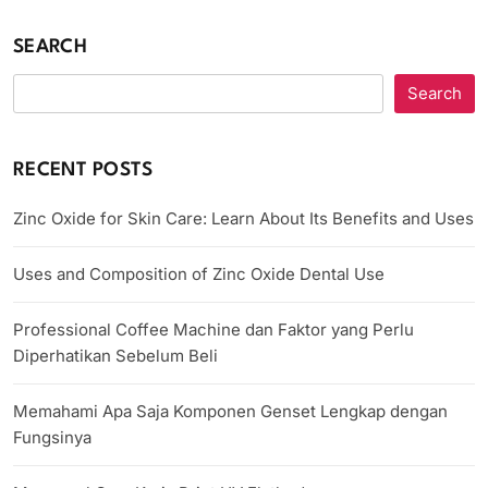
SEARCH
Search
RECENT POSTS
Zinc Oxide for Skin Care: Learn About Its Benefits and Uses
Uses and Composition of Zinc Oxide Dental Use
Professional Coffee Machine dan Faktor yang Perlu
Diperhatikan Sebelum Beli
Memahami Apa Saja Komponen Genset Lengkap dengan
Fungsinya