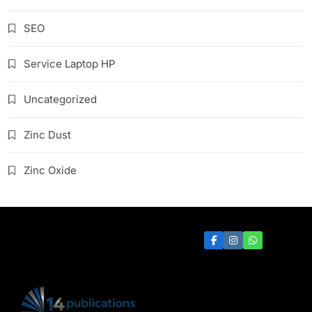
SEO
Service Laptop HP
Uncategorized
Zinc Dust
Zinc Oxide