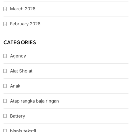
March 2026
February 2026
CATEGORIES
Agency
Alat Sholat
Anak
Atap rangka baja ringan
Battery
bisnis tekstil