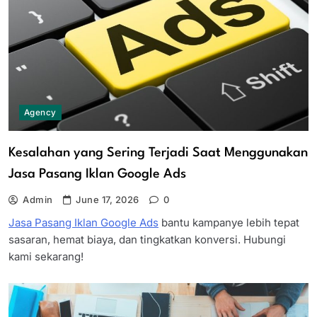
Agency
Kesalahan yang Sering Terjadi Saat Menggunakan
Jasa Pasang Iklan Google Ads
Admin
June 17, 2026
0
Jasa Pasang Iklan Google Ads
bantu kampanye lebih tepat
sasaran, hemat biaya, dan tingkatkan konversi. Hubungi
kami sekarang!