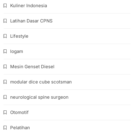
Kuliner Indonesia
Latihan Dasar CPNS
Lifestyle
logam
Mesin Genset Diesel
modular dice cube scotsman
neurological spine surgeon
Otomotif
Pelatihan