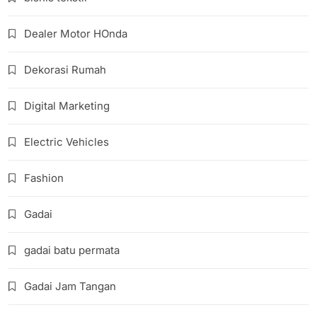
Dealer Motor HOnda
Dekorasi Rumah
Digital Marketing
Electric Vehicles
Fashion
Gadai
gadai batu permata
Gadai Jam Tangan