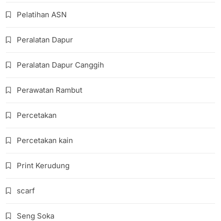
Pelatihan ASN
Peralatan Dapur
Peralatan Dapur Canggih
Perawatan Rambut
Percetakan
Percetakan kain
Print Kerudung
scarf
Seng Soka