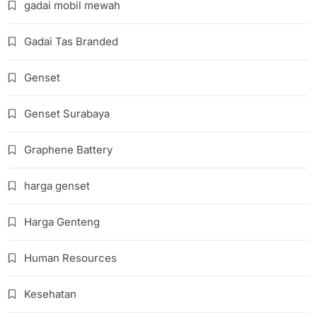
gadai mobil mewah
Gadai Tas Branded
Genset
Genset Surabaya
Graphene Battery
harga genset
Harga Genteng
Human Resources
Kesehatan