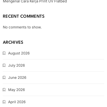
Mengenal Cara Kerja Print UV Flatbed
RECENT COMMENTS
No comments to show.
ARCHIVES
August 2026
July 2026
June 2026
May 2026
April 2026