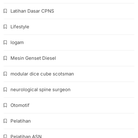
Latihan Dasar CPNS
Lifestyle
logam
Mesin Genset Diesel
modular dice cube scotsman
neurological spine surgeon
Otomotif
Pelatihan
Pelatihan ASN