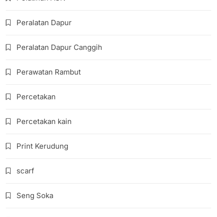
Peralatan Dapur
Peralatan Dapur Canggih
Perawatan Rambut
Percetakan
Percetakan kain
Print Kerudung
scarf
Seng Soka