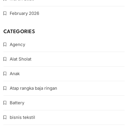
February 2026
CATEGORIES
Agency
Alat Sholat
Anak
Atap rangka baja ringan
Battery
bisnis tekstil