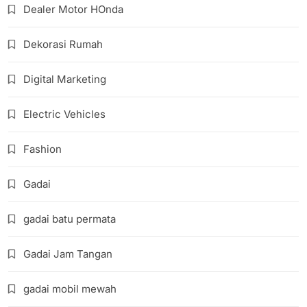
Dealer Motor HOnda
Dekorasi Rumah
Digital Marketing
Electric Vehicles
Fashion
Gadai
gadai batu permata
Gadai Jam Tangan
gadai mobil mewah