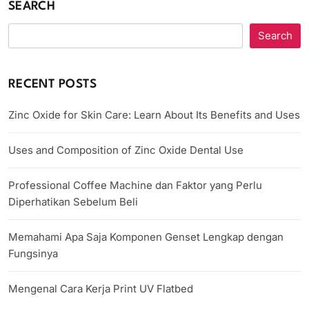
SEARCH
Search
RECENT POSTS
Zinc Oxide for Skin Care: Learn About Its Benefits and Uses
Uses and Composition of Zinc Oxide Dental Use
Professional Coffee Machine dan Faktor yang Perlu
Diperhatikan Sebelum Beli
Memahami Apa Saja Komponen Genset Lengkap dengan
Fungsinya
Mengenal Cara Kerja Print UV Flatbed