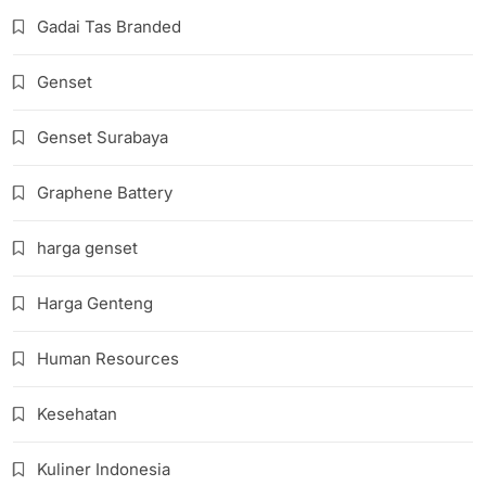
Gadai Tas Branded
Genset
Genset Surabaya
Graphene Battery
harga genset
Harga Genteng
Human Resources
Kesehatan
Kuliner Indonesia