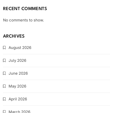
RECENT COMMENTS
No comments to show.
ARCHIVES
August 2026
July 2026
June 2026
May 2026
April 2026
March 2026