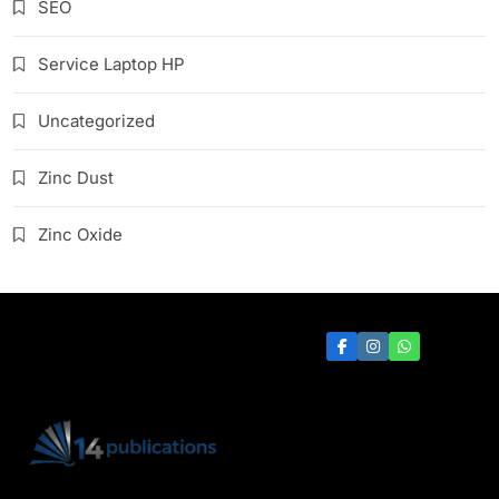
SEO
Service Laptop HP
Uncategorized
Zinc Dust
Zinc Oxide