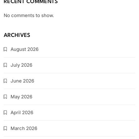
RECENT COMMENTS
No comments to show.
ARCHIVES
August 2026
July 2026
June 2026
May 2026
April 2026
March 2026