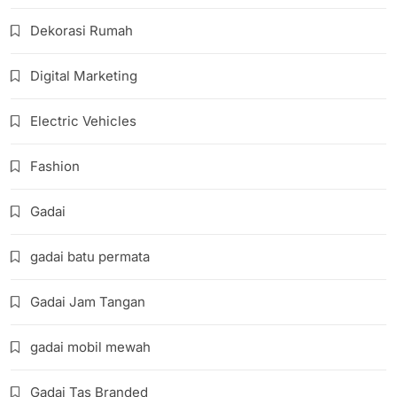
Dekorasi Rumah
Digital Marketing
Electric Vehicles
Fashion
Gadai
gadai batu permata
Gadai Jam Tangan
gadai mobil mewah
Gadai Tas Branded