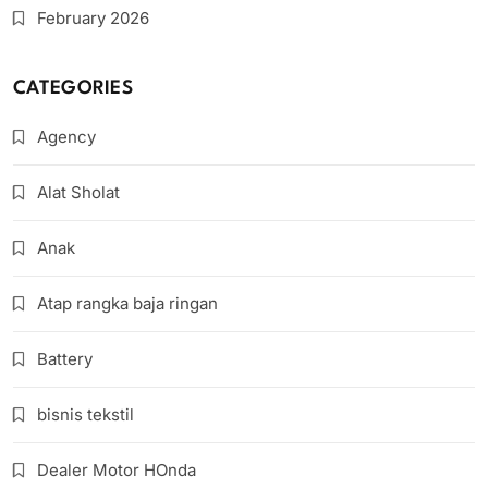
February 2026
CATEGORIES
Agency
Alat Sholat
Anak
Atap rangka baja ringan
Battery
bisnis tekstil
Dealer Motor HOnda