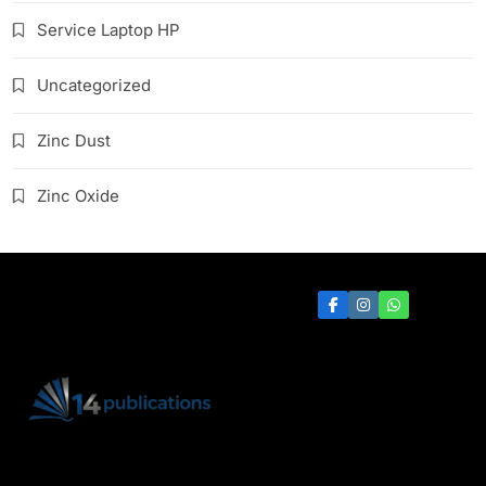
Service Laptop HP
Uncategorized
Zinc Dust
Zinc Oxide