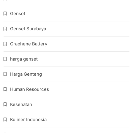
Genset
Genset Surabaya
Graphene Battery
harga genset
Harga Genteng
Human Resources
Kesehatan
Kuliner Indonesia