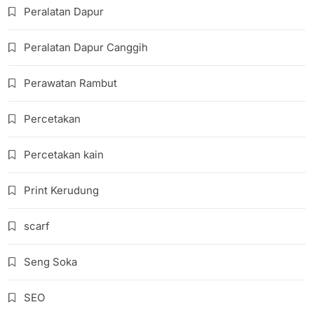
Peralatan Dapur
Peralatan Dapur Canggih
Perawatan Rambut
Percetakan
Percetakan kain
Print Kerudung
scarf
Seng Soka
SEO