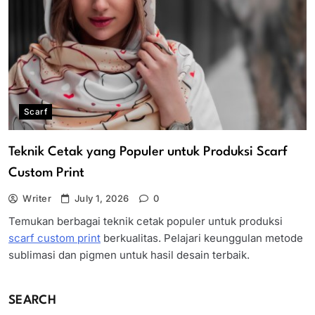
Scarf
Teknik Cetak yang Populer untuk Produksi Scarf
Custom Print
Writer
July 1, 2026
0
Temukan berbagai teknik cetak populer untuk produksi
scarf custom print
berkualitas. Pelajari keunggulan metode
sublimasi dan pigmen untuk hasil desain terbaik.
SEARCH