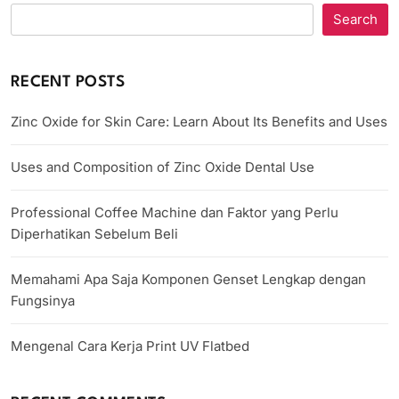
Search
RECENT POSTS
Zinc Oxide for Skin Care: Learn About Its Benefits and Uses
Uses and Composition of Zinc Oxide Dental Use
Professional Coffee Machine dan Faktor yang Perlu
Diperhatikan Sebelum Beli
Memahami Apa Saja Komponen Genset Lengkap dengan
Fungsinya
Mengenal Cara Kerja Print UV Flatbed