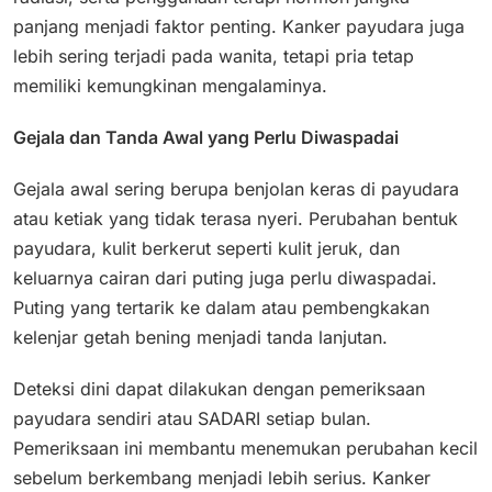
panjang menjadi faktor penting. Kanker payudara juga
lebih sering terjadi pada wanita, tetapi pria tetap
memiliki kemungkinan mengalaminya.
Gejala dan Tanda Awal yang Perlu Diwaspadai
Gejala awal sering berupa benjolan keras di payudara
atau ketiak yang tidak terasa nyeri. Perubahan bentuk
payudara, kulit berkerut seperti kulit jeruk, dan
keluarnya cairan dari puting juga perlu diwaspadai.
Puting yang tertarik ke dalam atau pembengkakan
kelenjar getah bening menjadi tanda lanjutan.
Deteksi dini dapat dilakukan dengan pemeriksaan
payudara sendiri atau SADARI setiap bulan.
Pemeriksaan ini membantu menemukan perubahan kecil
sebelum berkembang menjadi lebih serius. Kanker