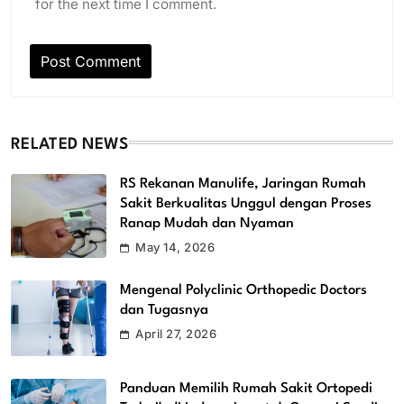
for the next time I comment.
RELATED NEWS
RS Rekanan Manulife, Jaringan Rumah
Sakit Berkualitas Unggul dengan Proses
Ranap Mudah dan Nyaman
May 14, 2026
Mengenal Polyclinic Orthopedic Doctors
dan Tugasnya
April 27, 2026
Panduan Memilih Rumah Sakit Ortopedi