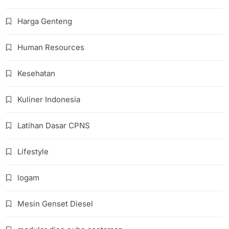
Harga Genteng
Human Resources
Kesehatan
Kuliner Indonesia
Latihan Dasar CPNS
Lifestyle
logam
Mesin Genset Diesel