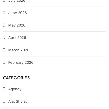
July 2026
June 2026
May 2026
April 2026
March 2026
February 2026
CATEGORIES
Agency
Alat Sholat