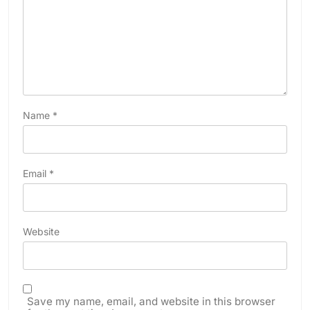
Name
*
Email
*
Website
Save my name, email, and website in this browser