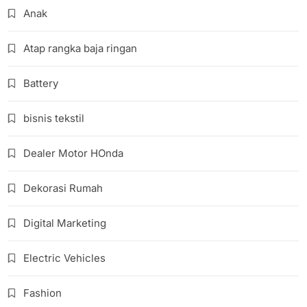
Anak
Atap rangka baja ringan
Battery
bisnis tekstil
Dealer Motor HOnda
Dekorasi Rumah
Digital Marketing
Electric Vehicles
Fashion