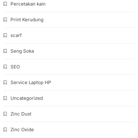
Percetakan kain
Print Kerudung
scarf
Seng Soka
SEO
Service Laptop HP
Uncategorized
Zinc Dust
Zinc Oxide