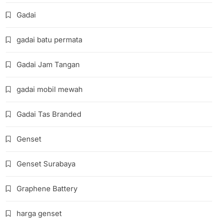
Gadai
gadai batu permata
Gadai Jam Tangan
gadai mobil mewah
Gadai Tas Branded
Genset
Genset Surabaya
Graphene Battery
harga genset