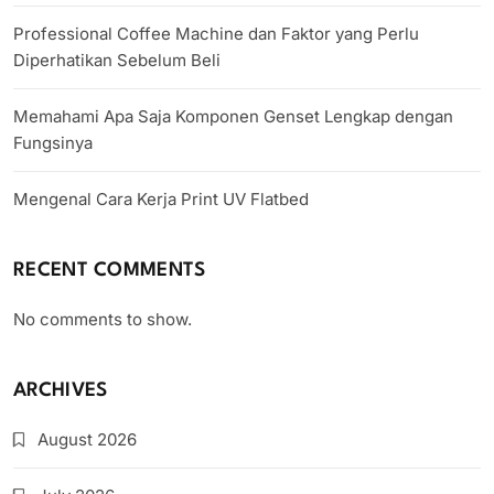
Professional Coffee Machine dan Faktor yang Perlu
Diperhatikan Sebelum Beli
Memahami Apa Saja Komponen Genset Lengkap dengan
Fungsinya
Mengenal Cara Kerja Print UV Flatbed
RECENT COMMENTS
No comments to show.
ARCHIVES
August 2026