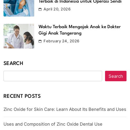
Terbaik di Indonesia untuk Operasi Sendi
April 20, 2026
Waktu Terbaik Mengajak Anak ke Dokter
Gigi Anak Tangerang
February 24, 2026
SEARCH
Search
RECENT POSTS
Zinc Oxide for Skin Care: Learn About Its Benefits and Uses
Uses and Composition of Zinc Oxide Dental Use