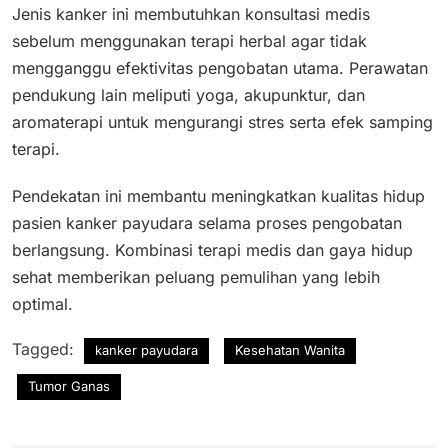
Jenis kanker ini membutuhkan konsultasi medis
sebelum menggunakan terapi herbal agar tidak
mengganggu efektivitas pengobatan utama. Perawatan
pendukung lain meliputi yoga, akupunktur, dan
aromaterapi untuk mengurangi stres serta efek samping
terapi.
Pendekatan ini membantu meningkatkan kualitas hidup
pasien kanker payudara selama proses pengobatan
berlangsung. Kombinasi terapi medis dan gaya hidup
sehat memberikan peluang pemulihan yang lebih
optimal.
Tagged:
kanker payudara
Kesehatan Wanita
Tumor Ganas