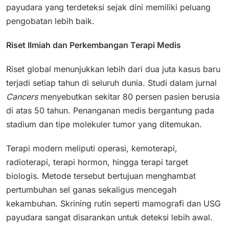
payudara yang terdeteksi sejak dini memiliki peluang
pengobatan lebih baik.
Riset Ilmiah dan Perkembangan Terapi Medis
Riset global menunjukkan lebih dari dua juta kasus baru
terjadi setiap tahun di seluruh dunia. Studi dalam jurnal
Cancers
menyebutkan sekitar 80 persen pasien berusia
di atas 50 tahun. Penanganan medis bergantung pada
stadium dan tipe molekuler tumor yang ditemukan.
Terapi modern meliputi operasi, kemoterapi,
radioterapi, terapi hormon, hingga terapi target
biologis. Metode tersebut bertujuan menghambat
pertumbuhan sel ganas sekaligus mencegah
kekambuhan. Skrining rutin seperti mamografi dan USG
payudara sangat disarankan untuk deteksi lebih awal.