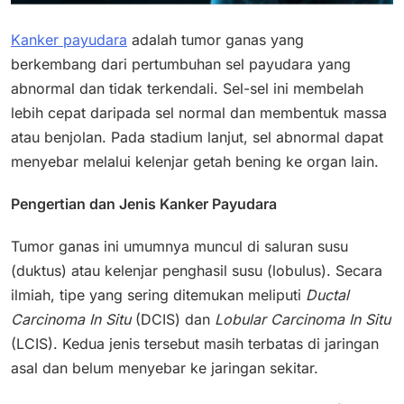
Kanker payudara
adalah tumor ganas yang
berkembang dari pertumbuhan sel payudara yang
abnormal dan tidak terkendali. Sel-sel ini membelah
lebih cepat daripada sel normal dan membentuk massa
atau benjolan. Pada stadium lanjut, sel abnormal dapat
menyebar melalui kelenjar getah bening ke organ lain.
Pengertian dan Jenis Kanker Payudara
Tumor ganas ini umumnya muncul di saluran susu
(duktus) atau kelenjar penghasil susu (lobulus). Secara
ilmiah, tipe yang sering ditemukan meliputi
Ductal
Carcinoma In Situ
(DCIS) dan
Lobular Carcinoma In Situ
(LCIS). Kedua jenis tersebut masih terbatas di jaringan
asal dan belum menyebar ke jaringan sekitar.